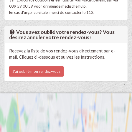
089 59 00 59 voor dringende medische hulp.
En cas d'urgence vitale, merci de contacter le 112.
Vous avez oublié votre rendez-vous? Vous
désirez annuler votre rendez-vous?
Recevez la liste de vos rendez-vous directement par e-
mail. Cliquez ci-dessous et suivez les instructions.
J'ai oublié mon rendez-vous