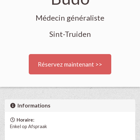
Médecin généraliste
Sint-Truiden
Réservez maintenant >>
Informations
Horaire:
Enkel op Afspraak