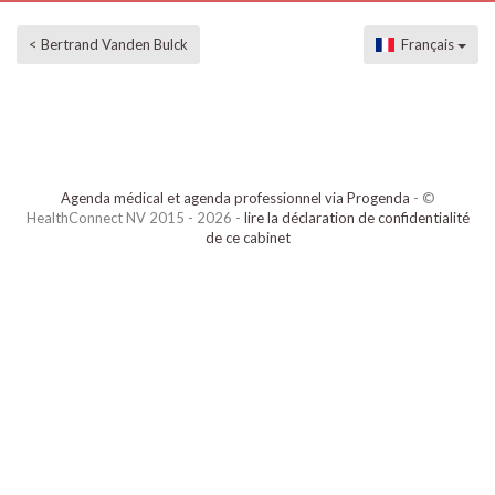
< Bertrand Vanden Bulck
Français
Agenda médical et agenda professionnel via Progenda
- ©
HealthConnect NV 2015 - 2026 -
lire la déclaration de confidentialité
de ce cabinet