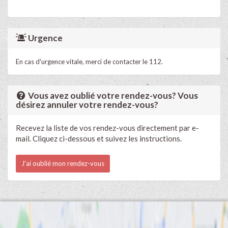
Urgence
En cas d'urgence vitale, merci de contacter le 112.
Vous avez oublié votre rendez-vous? Vous
désirez annuler votre rendez-vous?
Recevez la liste de vos rendez-vous directement par e-
mail. Cliquez ci-dessous et suivez les instructions.
J'ai oublié mon rendez-vous