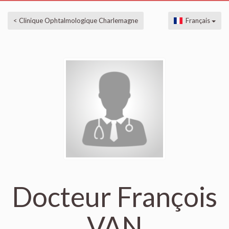
< Clinique Ophtalmologique Charlemagne
Français
Docteur François
VAN