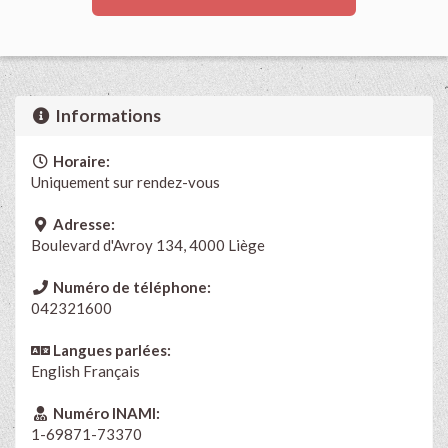
Informations
Horaire:
Uniquement sur rendez-vous
Adresse:
Boulevard d'Avroy 134, 4000 Liège
Numéro de téléphone:
042321600
Langues parlées:
English
Français
Numéro INAMI:
1-69871-73370