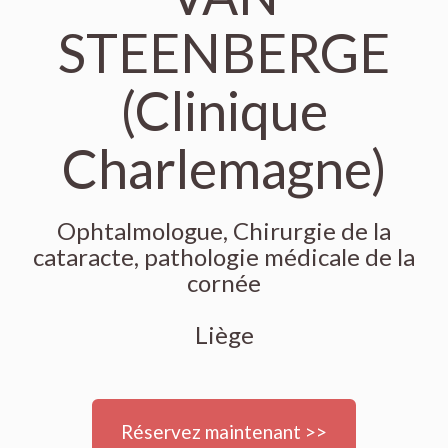
STEENBERGE
(Clinique
Charlemagne)
Ophtalmologue, Chirurgie de la
cataracte, pathologie médicale de la
cornée
Liège
Réservez maintenant >>