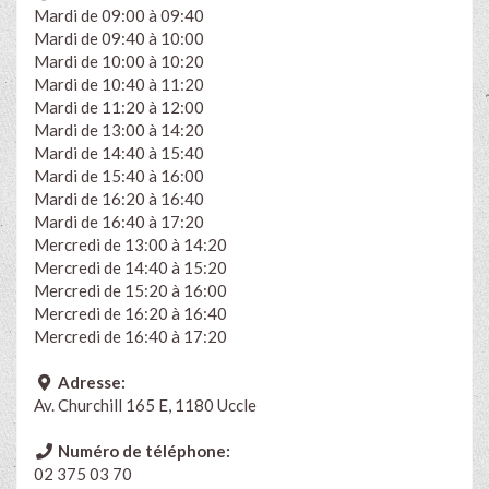
Mardi de 09:00 à 09:40
Mardi de 09:40 à 10:00
Mardi de 10:00 à 10:20
Mardi de 10:40 à 11:20
Mardi de 11:20 à 12:00
Mardi de 13:00 à 14:20
Mardi de 14:40 à 15:40
Mardi de 15:40 à 16:00
Mardi de 16:20 à 16:40
Mardi de 16:40 à 17:20
Mercredi de 13:00 à 14:20
Mercredi de 14:40 à 15:20
Mercredi de 15:20 à 16:00
Mercredi de 16:20 à 16:40
Mercredi de 16:40 à 17:20
Adresse:
Av. Churchill 165 E, 1180 Uccle
Numéro de téléphone:
02 375 03 70