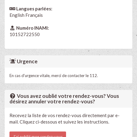
Langues parlées:
English
Français
Numéro INAMI:
10152722550
Urgence
En cas d'urgence vitale, merci de contacter le 112.
Vous avez oublié votre rendez-vous? Vous
désirez annuler votre rendez-vous?
Recevez la liste de vos rendez-vous directement par e-
mail. Cliquez ci-dessous et suivez les instructions.
J'ai oublié mon rendez-vous