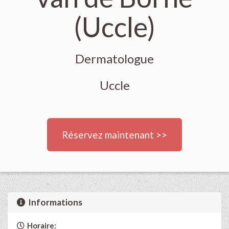
(Uccle)
Dermatologue
Uccle
Réservez maintenant >>
Informations
Horaire: