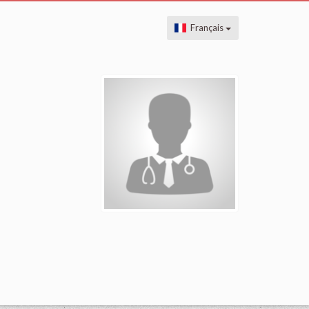
Français