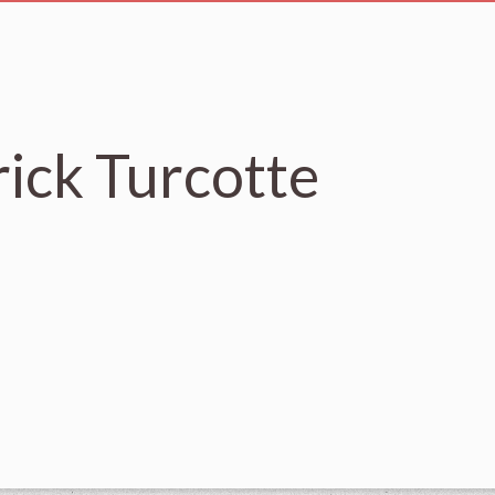
ick Turcotte