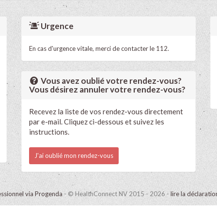
Urgence
En cas d'urgence vitale, merci de contacter le 112.
Vous avez oublié votre rendez-vous?
Vous désirez annuler votre rendez-vous?
Recevez la liste de vos rendez-vous directement
par e-mail. Cliquez ci-dessous et suivez les
instructions.
J'ai oublié mon rendez-vous
ssionnel via Progenda
- © HealthConnect NV 2015 - 2026 -
lire la déclarati