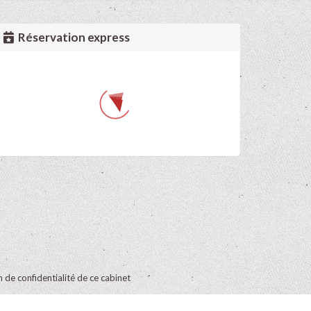
Réservation express
on de confidentialité de ce cabinet