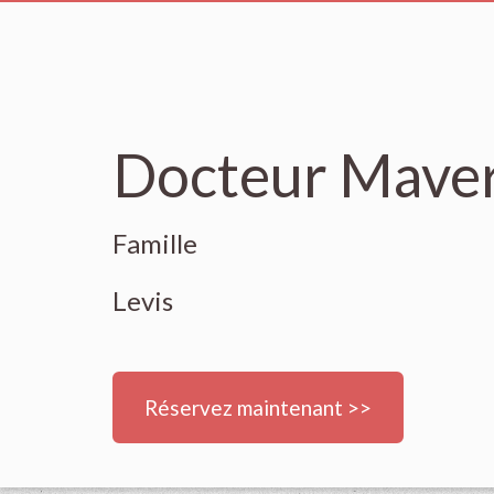
Docteur Maver
Famille
Levis
Réservez maintenant >>