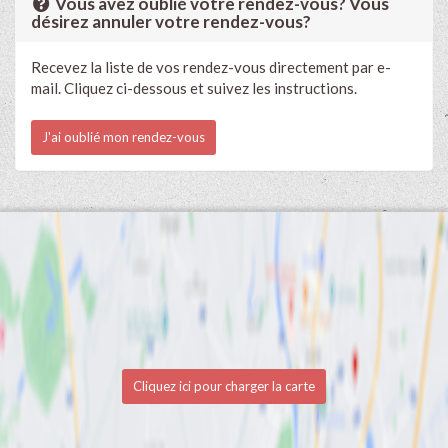
Vous avez oublié votre rendez-vous? Vous
désirez annuler votre rendez-vous?
Recevez la liste de vos rendez-vous directement par e-
mail. Cliquez ci-dessous et suivez les instructions.
J'ai oublié mon rendez-vous
Cliquez ici pour charger la carte