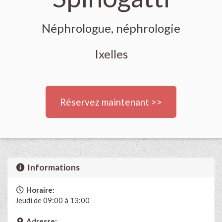
Néphrologue, néphrologie
Ixelles
Réservez maintenant >>
Informations
Horaire:
Jeudi de 09:00 à 13:00
Adresse: