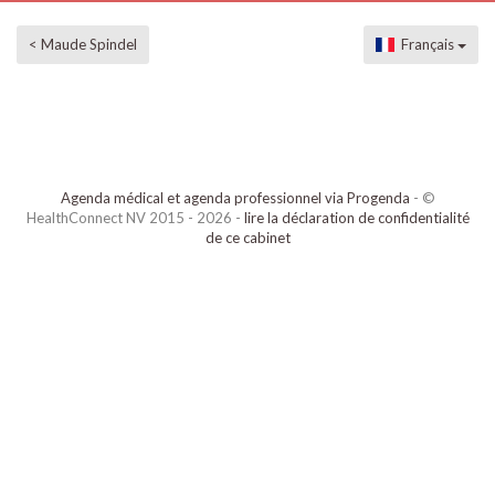
< Maude Spindel
Français
Agenda médical et agenda professionnel via Progenda
- ©
HealthConnect NV 2015 - 2026 -
lire la déclaration de confidentialité
de ce cabinet