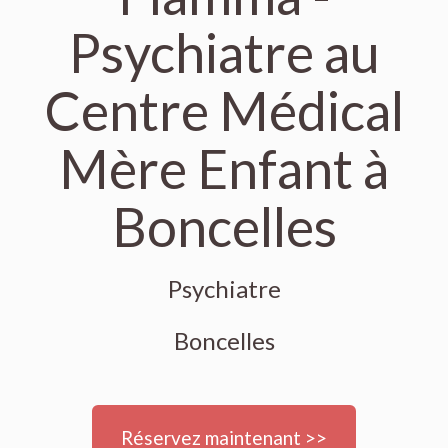
Psychiatre au
Centre Médical
Mère Enfant à
Boncelles
Psychiatre
Boncelles
Réservez maintenant >>