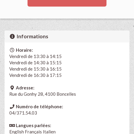
Informations
Horaire:
Vendredi de 13:30 à 14:15
Vendredi de 14:30 à 15:15
Vendredi de 15:30 à 16:15
Vendredi de 16:30 à 17:15
Adresse:
Rue du Gonhy 28, 4100 Boncelles
Numéro de téléphone:
04/371.54.03
Langues parlées:
English
Français Italien