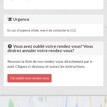
Urgence
En cas d'urgence vitale, merci de contacter le 112.
Vous avez oublié votre rendez-vous? Vous
désirez annuler votre rendez-vous?
Recevez la liste de vos rendez-vous directement par e-
mail. Cliquez ci-dessous et suivez les instructions.
J'ai oublié mon rendez-vous