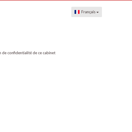
Français
on de confidentialité de ce cabinet