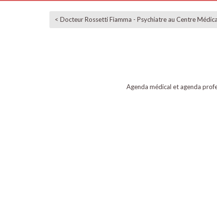
< Docteur Rossetti Fiamma - Psychiatre au Centre Médica
Agenda médical et agenda profe