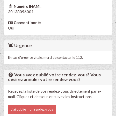
Numéro INAMI:
30138096001
Conventionné:
Oui
Urgence
En cas d'urgence vitale, merci de contacter le 112.
Vous avez oublié votre rendez-vous? Vous
désirez annuler votre rendez-vous?
Recevez la liste de vos rendez-vous directement par e-
mail. Cliquez ci-dessous et suivez les instructions.
J'ai oublié mon rendez-vous