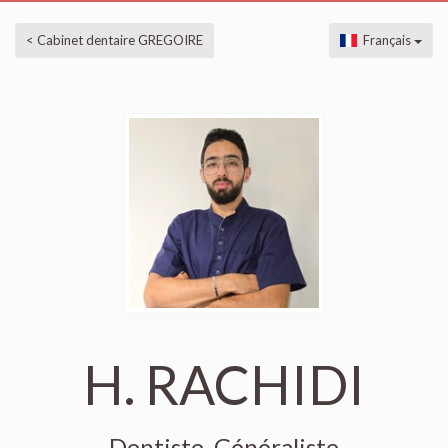
< Cabinet dentaire GREGOIRE
Français
H. RACHIDI
Dentiste, Généraliste