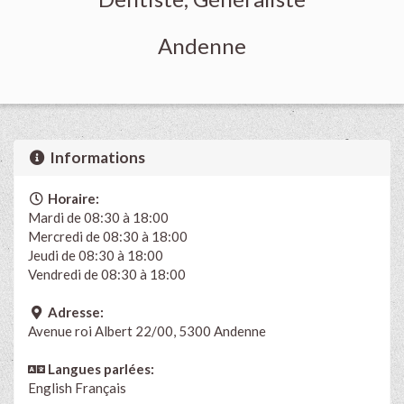
Andenne
Informations
Horaire:
Mardi de 08:30 à 18:00
Mercredi de 08:30 à 18:00
Jeudi de 08:30 à 18:00
Vendredi de 08:30 à 18:00
Adresse:
Avenue roi Albert 22/00, 5300 Andenne
Langues parlées:
English
Français