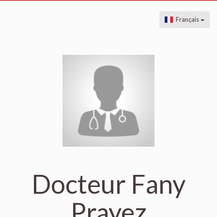
Français
Docteur Fany
Prayez