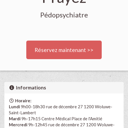
Pédopsychiatre
Réservez maintenant >>
Informations
Horaire:
Lundi
9h00-18h30 rue de décembre 27 1200 Woluwe-
Saint-Lambert
Mardi
9h-17h15 Centre Médical Place de l'Amitié
Mercredi
9h-12h45 rue de décembre 27 1200 Woluwe-