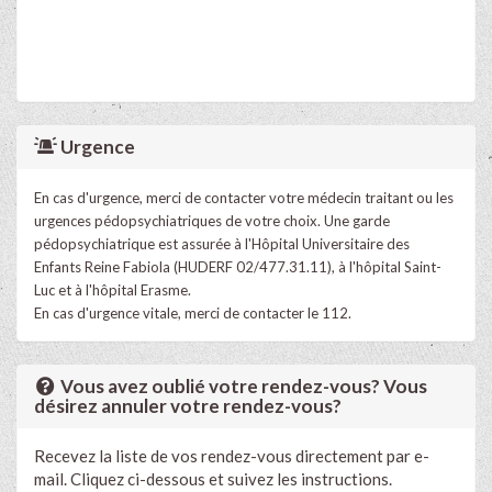
Urgence
En cas d'urgence, merci de contacter votre médecin traitant ou les
urgences pédopsychiatriques de votre choix. Une garde
pédopsychiatrique est assurée à l'Hôpital Universitaire des
Enfants Reine Fabiola (HUDERF 02/477.31.11), à l'hôpital Saint-
Luc et à l'hôpital Erasme.
En cas d'urgence vitale, merci de contacter le 112.
Vous avez oublié votre rendez-vous? Vous
désirez annuler votre rendez-vous?
Recevez la liste de vos rendez-vous directement par e-
mail. Cliquez ci-dessous et suivez les instructions.