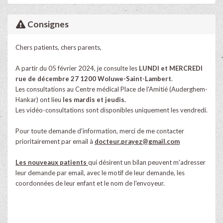
Consignes
Chers patients, chers parents,
A partir du 05 février 2024, je consulte les
LUNDI et MERCREDI
rue de décembre 27 1200 Woluwe-Saint-Lambert
.
Les consultations au Centre médical Place de l'Amitié (Auderghem-
Hankar) ont lieu
les mardis et jeudis.
Les vidéo-consultations sont disponibles uniquement les vendredi.
Pour toute demande d'information, merci de me contacter
prioritairement par email à
docteur.prayez@gmail.com
Les nouveaux patients
qui désirent un bilan peuvent m'adresser
leur demande par email, avec le motif de leur demande, les
coordonnées de leur enfant et le nom de l'envoyeur.