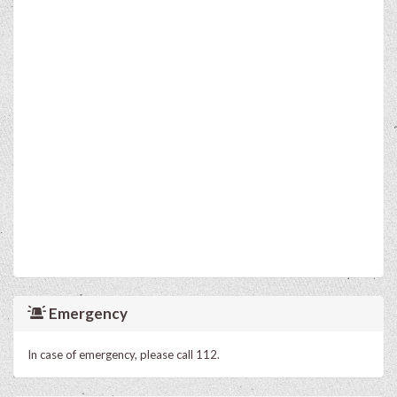
Emergency
In case of emergency, please call 112.