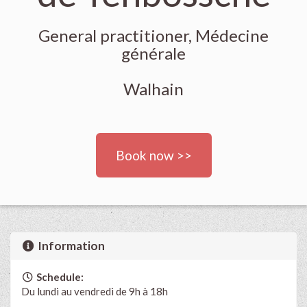
General practitioner, Médecine
générale
Walhain
Book now >>
Information
Schedule:
Du lundi au vendredi de 9h à 18h