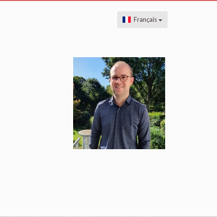
Français