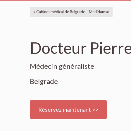
< Cabinet médical de Belgrade – Medidamso
Docteur Pierr
Médecin généraliste
Belgrade
Réservez maintenant >>