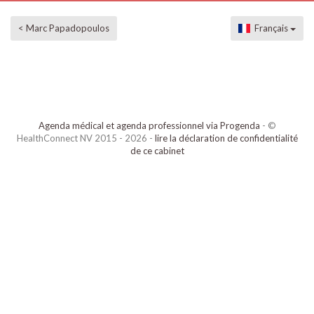
< Marc Papadopoulos
Français
Agenda médical et agenda professionnel via Progenda
- ©
HealthConnect NV 2015 - 2026 -
lire la déclaration de confidentialité
de ce cabinet