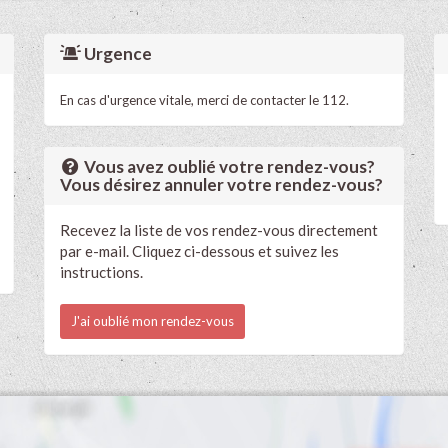
Urgence
En cas d'urgence vitale, merci de contacter le 112.
Vous avez oublié votre rendez-vous?
Vous désirez annuler votre rendez-vous?
Recevez la liste de vos rendez-vous directement
par e-mail. Cliquez ci-dessous et suivez les
instructions.
J'ai oublié mon rendez-vous