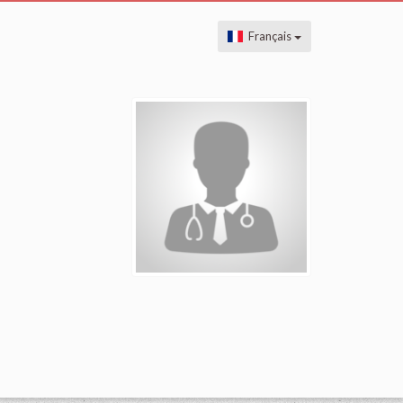
Français