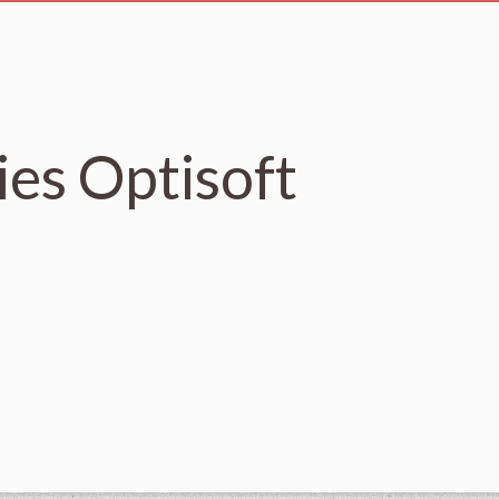
es Optisoft