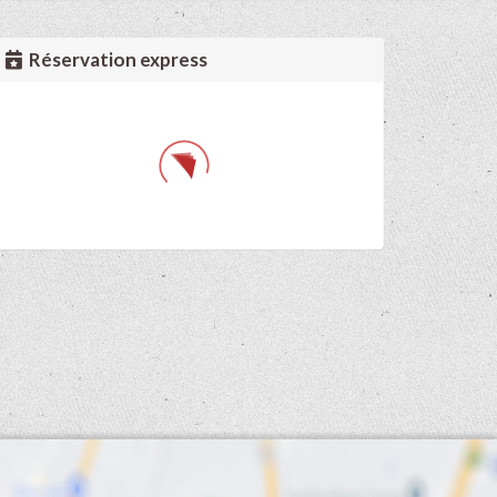
Réservation express