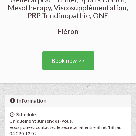
Mesotherapy, Viscosupplémentation,
PRP Tendinopathie, ONE
Fléron
Book now >>
Information
Schedule:
Uniquement sur rendez-vous.
Vous pouvez contactez le secrétariat entre 8h et 18h au :
04 290.12.02.