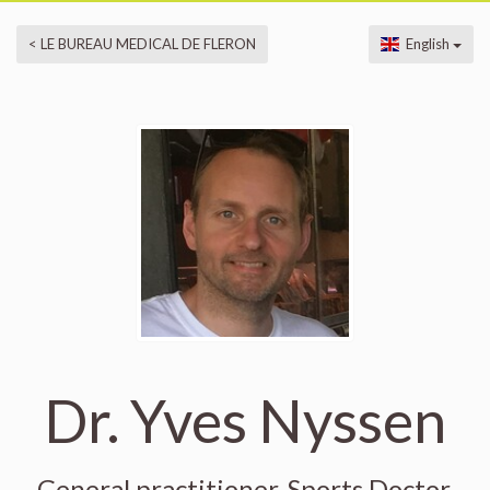
< LE BUREAU MEDICAL DE FLERON
English
Dr. Yves Nyssen
General practitioner, Sports Doctor,