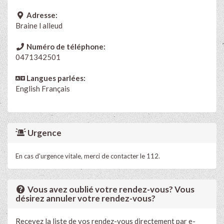
Adresse:
Braine l alleud
Numéro de téléphone:
0471342501
Langues parlées:
English
Français
Urgence
En cas d'urgence vitale, merci de contacter le 112.
Vous avez oublié votre rendez-vous? Vous
désirez annuler votre rendez-vous?
Recevez la liste de vos rendez-vous directement par e-