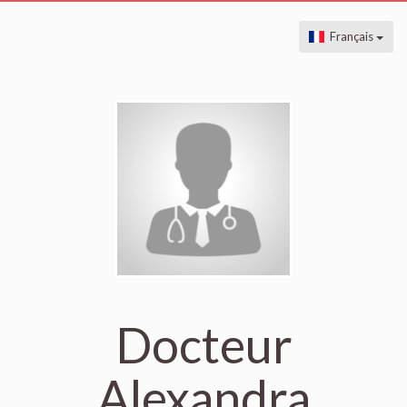
Français
Docteur
Alexandra