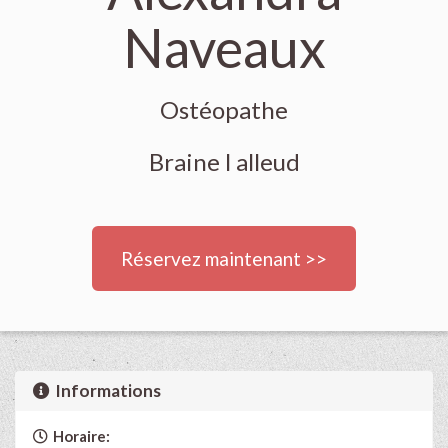
Naveaux
Ostéopathe
Braine l alleud
Réservez maintenant >>
Informations
Horaire: