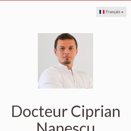
Français
Docteur Ciprian
Nanescu