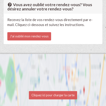
Vous avez oublié votre rendez-vous? Vous
désirez annuler votre rendez-vous?
Recevez la liste de vos rendez-vous directement par e-
mail. Cliquez ci-dessous et suivez les instructions.
J'ai oublié mon rendez-vous
Cliquez ici pour charger la carte