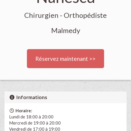
Chirurgien - Orthopédiste
Malmedy
Réservez maintenant >>
Informations
Horaire:
Lundi de 18:00 à 20:00
Mercredi de 19:00 à 20:00
Vendredi de 17:00 à 19:00