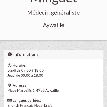
Médecin généraliste
Aywaille
Informations
Horaire:
Lundi de 09:00 à 18:00
Jeudi de 09:00 à 18:00
Adresse:
Place Marcellis 6, 4920 Aywaille
Langues parlées:
English
Français
Nederlands