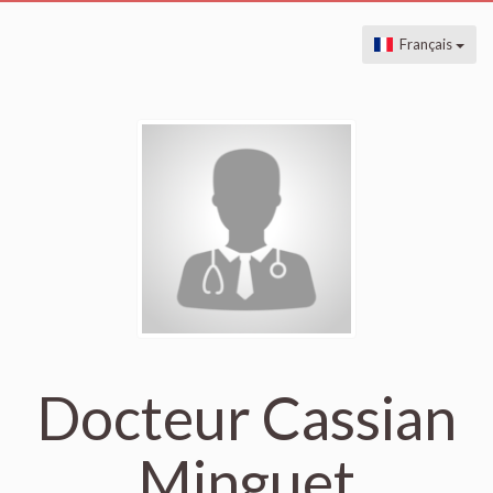
Français
Docteur Cassian
Minguet