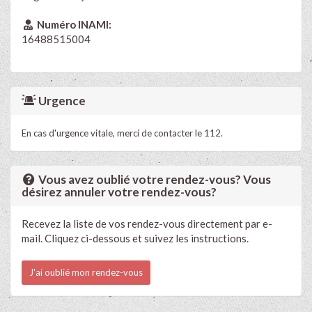
Numéro INAMI:
16488515004
Urgence
En cas d'urgence vitale, merci de contacter le 112.
Vous avez oublié votre rendez-vous? Vous
désirez annuler votre rendez-vous?
Recevez la liste de vos rendez-vous directement par e-
mail. Cliquez ci-dessous et suivez les instructions.
J'ai oublié mon rendez-vous