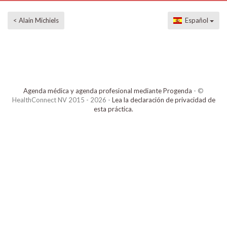
< Alain Michiels
Español
Agenda médica y agenda profesional mediante Progenda
- ©
HealthConnect NV 2015 - 2026 -
Lea la declaración de privacidad de
esta práctica.