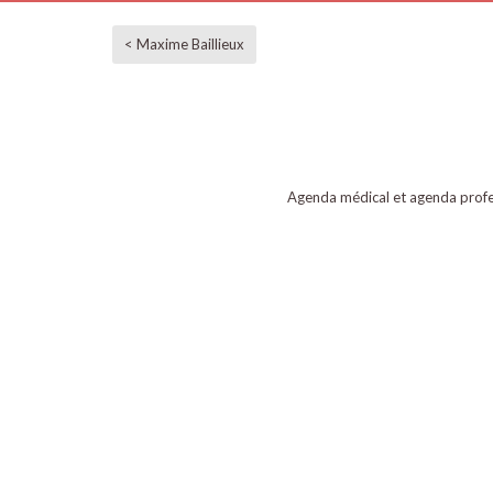
< Maxime Baillieux
Agenda médical et agenda profe