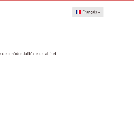
Français
on de confidentialité de ce cabinet