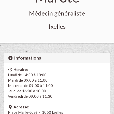
Médecin généraliste
Ixelles
Informations
Horaire:
Lundi de 14:30 à 18:00
Mardi de 09:00 à 11:00
Mercredi de 09:00 à 11:00
Jeudi de 16:00 à 18:00
Vendredi de 09:00 à 11:30
Adresse:
Place Marie-José 7, 1050 Ixelles