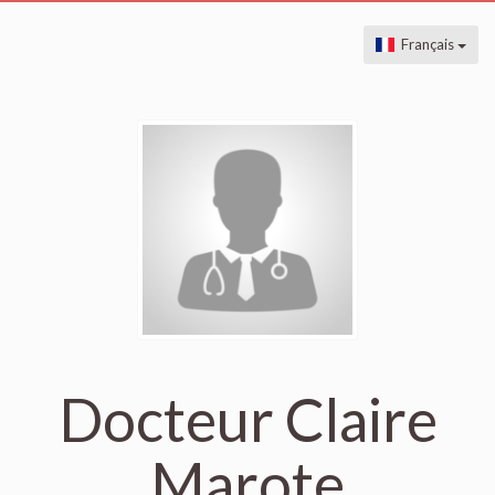
Français
Docteur Claire
Marote