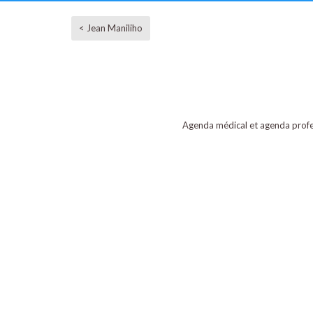
< Jean Maniliho
Agenda médical et agenda profe