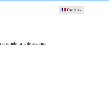
Français
on de confidentialité de ce cabinet