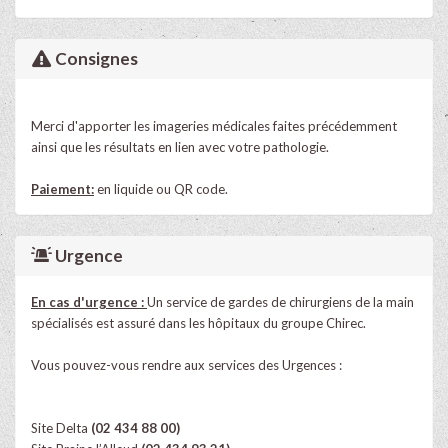
Consignes
Merci d'apporter les imageries médicales faites précédemment
ainsi que les résultats en lien avec votre pathologie.
Paiement:
en liquide ou QR code.
Urgence
En cas d'urgence :
Un service de gardes de chirurgiens de la main
spécialisés est assuré dans les hôpitaux du groupe Chirec.
Vous pouvez-vous rendre aux services des Urgences :
Site Delta
(02 434 88 00)