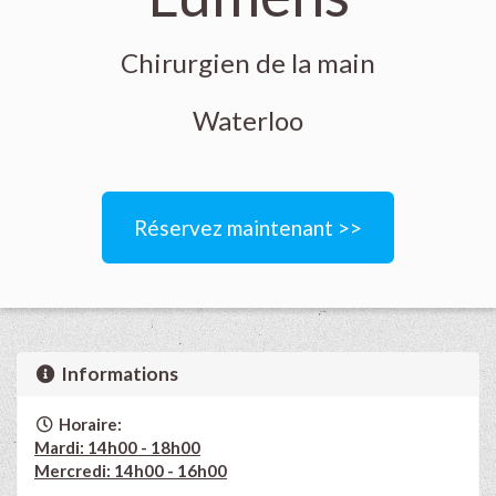
Chirurgien de la main
Waterloo
Réservez maintenant >>
Informations
Horaire:
Mardi: 14h00 - 18h00
Mercredi: 14h00 - 16h00