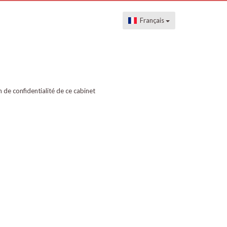
Français
on de confidentialité de ce cabinet