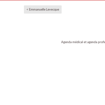
< Emmanuelle Levecque
Agenda médical et agenda profe