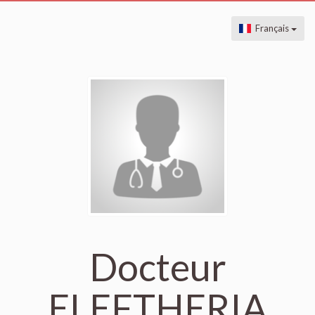
Français
Docteur
ELEFTHERIA