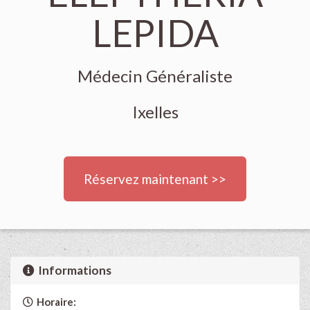
LEPIDA
Médecin Généraliste
Ixelles
Réservez maintenant >>
Informations
Horaire: