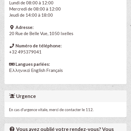
Lundi de 08:00 à 12:00
Mercredi de 08:00 à 12:00
Jeudi de 14:00 à 18:00
Adresse:
20 Rue de Belle Vue, 1050 Ixelles
Numéro de téléphone:
+32 495379041
Langues parlées:
Ελληνικά
English
Français
Urgence
En cas d'urgence vitale, merci de contacter le 112.
Vous avez oublié votre rendez-vous? Vous