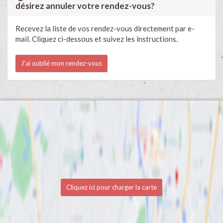
désirez annuler votre rendez-vous?
Recevez la liste de vos rendez-vous directement par e-
mail. Cliquez ci-dessous et suivez les instructions.
J'ai oublié mon rendez-vous
Cliquez ici pour charger la carte