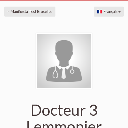
< Manifiesta Test Bruxelles
Français
Docteur 3
Lemmonier