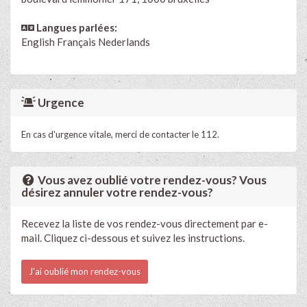
Langues parlées:
English
Français
Nederlands
Urgence
En cas d'urgence vitale, merci de contacter le 112.
Vous avez oublié votre rendez-vous? Vous
désirez annuler votre rendez-vous?
Recevez la liste de vos rendez-vous directement par e-
mail. Cliquez ci-dessous et suivez les instructions.
J'ai oublié mon rendez-vous