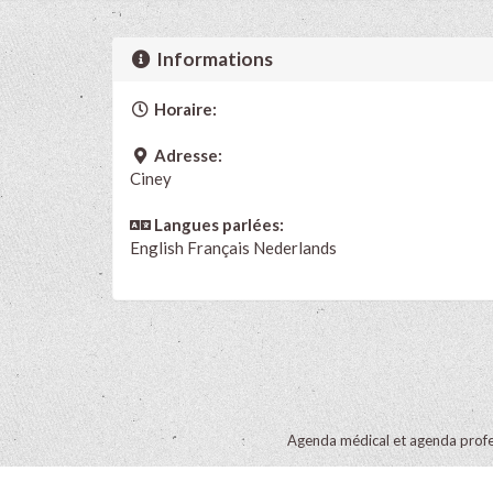
Informations
Horaire:
Adresse:
Ciney
Langues parlées:
English
Français
Nederlands
Agenda médical et agenda profe