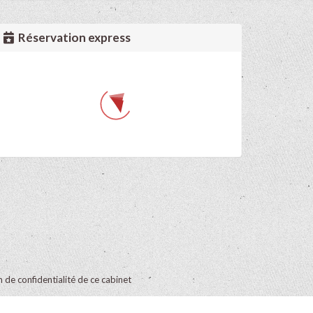
Réservation express
on de confidentialité de ce cabinet