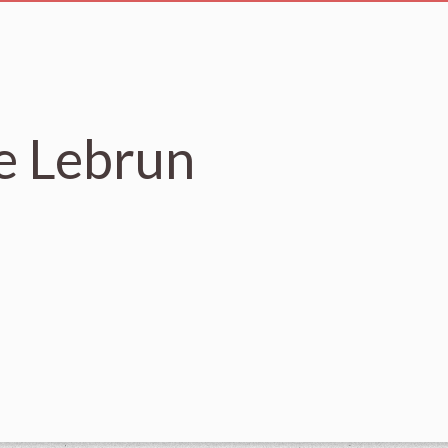
e Lebrun