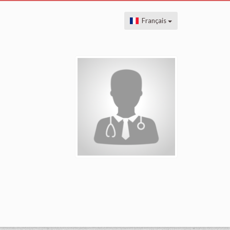
Français