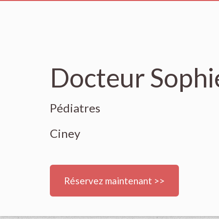
Docteur Sophi
Pédiatres
Ciney
Réservez maintenant >>