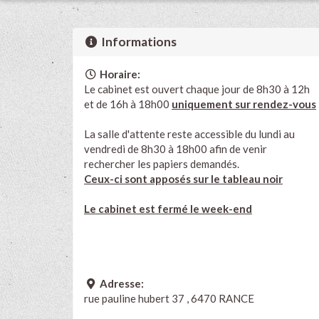
Informations
Horaire:
Le cabinet est ouvert chaque jour de 8h30 à 12h
et de 16h à 18h00
uniquement sur rendez-vous
La salle d'attente reste accessible du lundi au
vendredi de 8h30 à 18h00 afin de venir
rechercher les papiers demandés.
Ceux-ci sont apposés sur le tableau noir
Le cabinet est fermé le week-end
Adresse:
rue pauline hubert 37 , 6470 RANCE