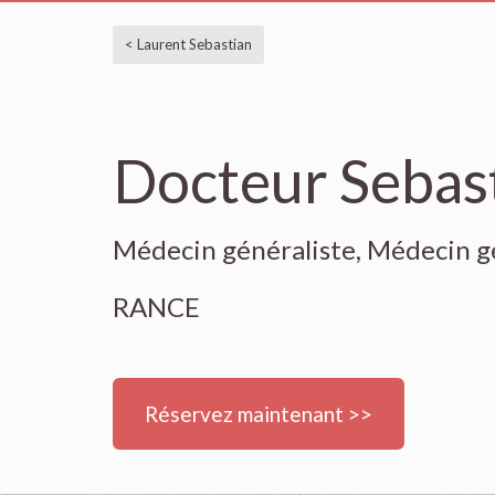
< Laurent Sebastian
Docteur Sebas
Médecin généraliste, Médecin g
RANCE
Réservez maintenant >>