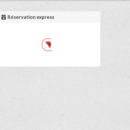
Réservation express