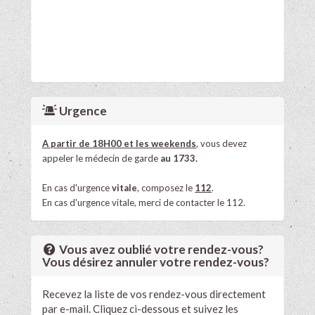
Urgence
A partir de 18H00 et les weekends
, vous devez
appeler le médecin de garde
au 1733.
En cas d'urgence
vitale
, composez le
112
.
En cas d'urgence vitale, merci de contacter le 112.
Vous avez oublié votre rendez-vous?
Vous désirez annuler votre rendez-vous?
Recevez la liste de vos rendez-vous directement
par e-mail. Cliquez ci-dessous et suivez les