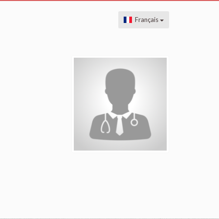
Français