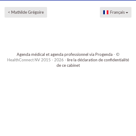
< Mathilde Grégoire
Français
Agenda médical et agenda professionnel via Progenda
- ©
HealthConnect NV 2015 - 2026 -
lire la déclaration de confidentialité
de ce cabinet