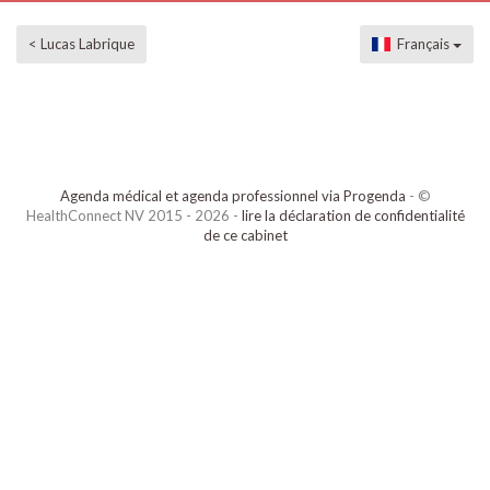
< Lucas Labrique
Français
Agenda médical et agenda professionnel via Progenda
- ©
HealthConnect NV 2015 - 2026 -
lire la déclaration de confidentialité
de ce cabinet