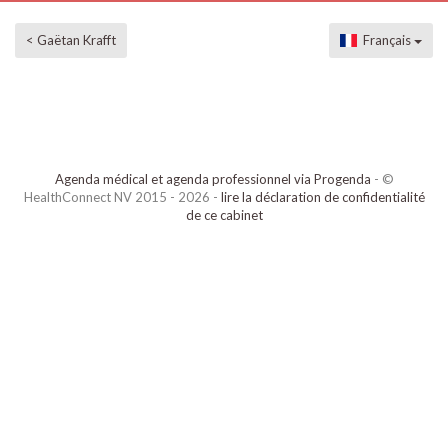
< Gaëtan Krafft
Français
Agenda médical et agenda professionnel via Progenda
- ©
HealthConnect NV 2015 - 2026 -
lire la déclaration de confidentialité
de ce cabinet