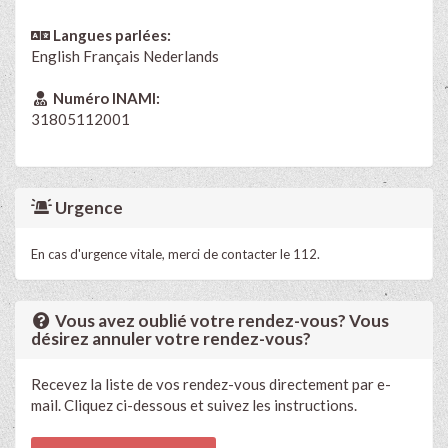
Langues parlées:
English
Français
Nederlands
Numéro INAMI:
31805112001
Urgence
En cas d'urgence vitale, merci de contacter le 112.
Vous avez oublié votre rendez-vous? Vous
désirez annuler votre rendez-vous?
Recevez la liste de vos rendez-vous directement par e-
mail. Cliquez ci-dessous et suivez les instructions.