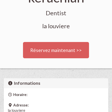
Dentist
la louviere
Réservez maintenant >>
Informations
Horaire:
Adresse:
la louviere