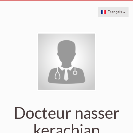
Français
Docteur nasser
kerachian