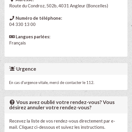
Route du Condroz, 502b, 4031 Angleur (Boncelles)
Numéro de téléphone:
04 330 13 00
Langues parlées:
Français
Urgence
En cas d'urgence vitale, merci de contacter le 112.
Vous avez oublié votre rendez-vous? Vous
désirez annuler votre rendez-vous?
Recevez la liste de vos rendez-vous directement par e-
mail. Cliquez ci-dessous et suivez les instructions.