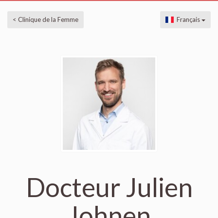
< Clinique de la Femme
Français
Docteur Julien
Johnen