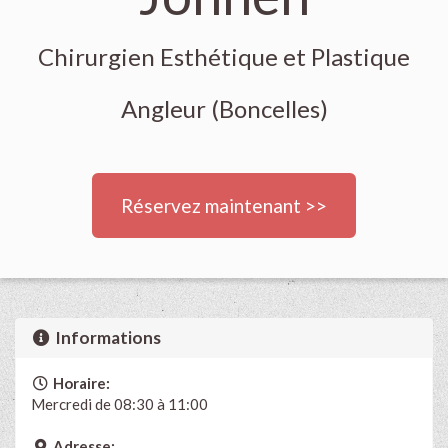
Chirurgien Esthétique et Plastique
Angleur (Boncelles)
Réservez maintenant >>
Informations
Horaire:
Mercredi de 08:30 à 11:00
Adresse: