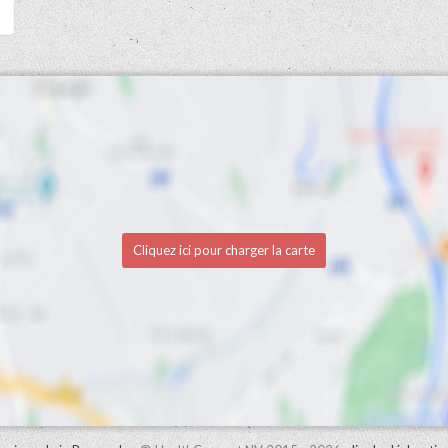
Cliquez ici pour charger la carte