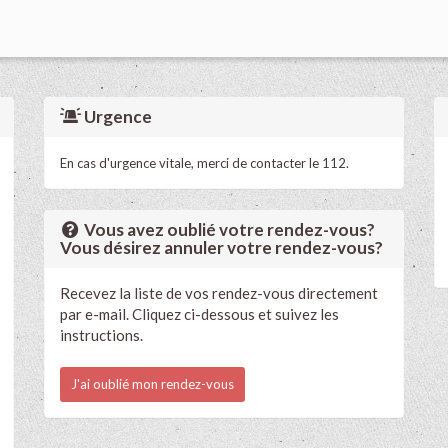
Urgence
En cas d'urgence vitale, merci de contacter le 112.
Vous avez oublié votre rendez-vous?
Vous désirez annuler votre rendez-vous?
Recevez la liste de vos rendez-vous directement
par e-mail. Cliquez ci-dessous et suivez les
instructions.
J'ai oublié mon rendez-vous