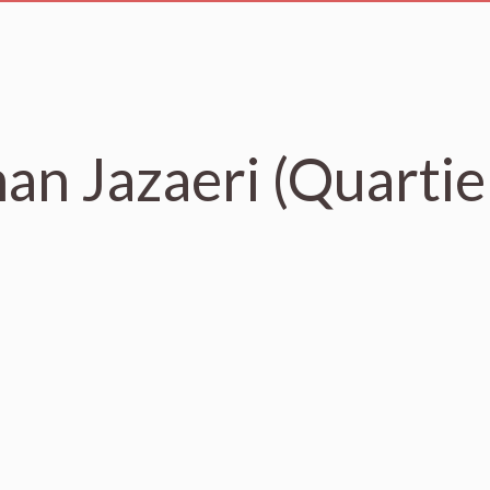
n Jazaeri (Quartie