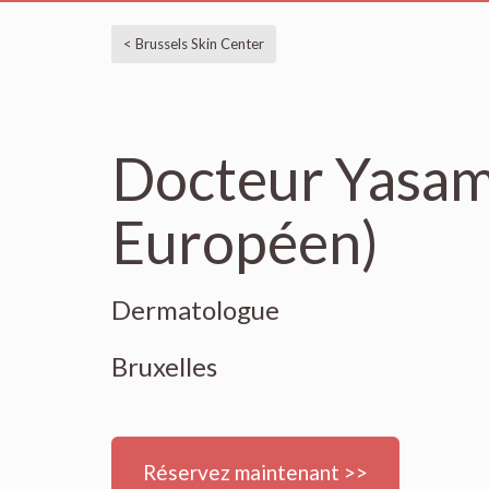
< Brussels Skin Center
Docteur Yasama
Européen)
Dermatologue
Bruxelles
Réservez maintenant >>