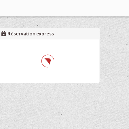
Réservation express