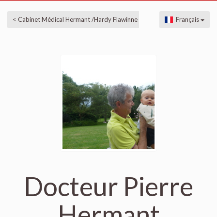
< Cabinet Médical Hermant /Hardy Flawinne
Français
Docteur Pierre
Hermant