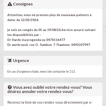
Consignes
Attention, nous ne prenons plus de nouveaux patients à
dater du 12/02/2026.
je suis en congés du 05 au 19/08/26.Service assuré suivant
les disponibilités par :
Dr Hardy via progenda ou 0470116477
Dr werbrouck rue O . Sambon 7 Flawinne 0493307997
Urgence
En cas d'urgence vitale, merci de contacter le 112.
Vous avez oublié votre rendez-vous? Vous
désirez annuler votre rendez-vous?
Recevez la liste de vos rendez-vous directement par e-