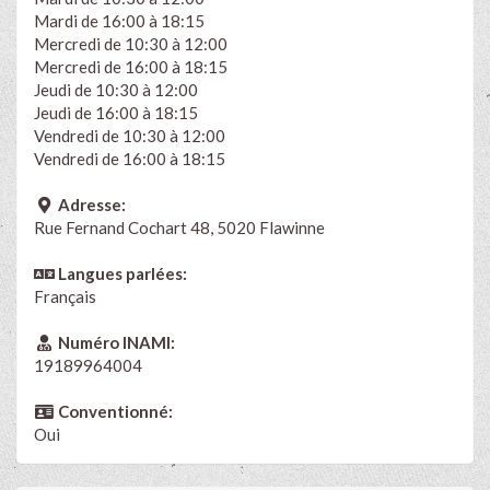
Mardi de 16:00 à 18:15
Mercredi de 10:30 à 12:00
Mercredi de 16:00 à 18:15
Jeudi de 10:30 à 12:00
Jeudi de 16:00 à 18:15
Vendredi de 10:30 à 12:00
Vendredi de 16:00 à 18:15
Adresse:
Rue Fernand Cochart 48, 5020 Flawinne
Langues parlées:
Français
Numéro INAMI:
19189964004
Conventionné:
Oui