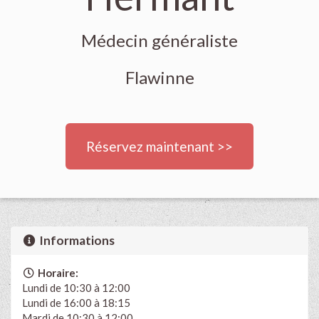
Médecin généraliste
Flawinne
Réservez maintenant >>
Informations
Horaire:
Lundi de 10:30 à 12:00
Lundi de 16:00 à 18:15
Mardi de 10:30 à 12:00