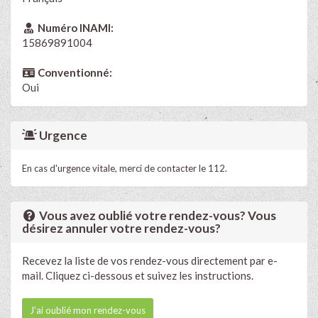
Numéro INAMI:
15869891004
Conventionné:
Oui
Urgence
En cas d'urgence vitale, merci de contacter le 112.
Vous avez oublié votre rendez-vous? Vous
désirez annuler votre rendez-vous?
Recevez la liste de vos rendez-vous directement par e-
mail. Cliquez ci-dessous et suivez les instructions.
J'ai oublié mon rendez-vous