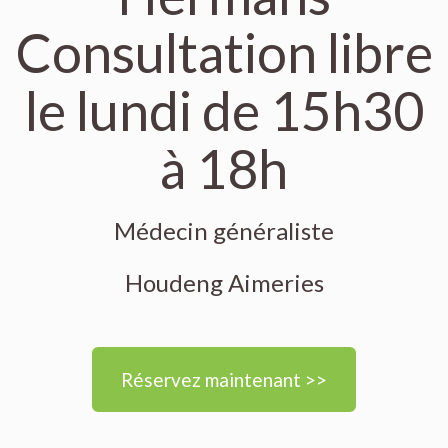
Consultation libre
le lundi de 15h30
à 18h
Médecin généraliste
Houdeng Aimeries
Réservez maintenant >>