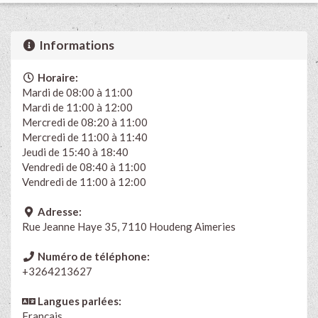
Informations
Horaire:
Mardi de 08:00 à 11:00
Mardi de 11:00 à 12:00
Mercredi de 08:20 à 11:00
Mercredi de 11:00 à 11:40
Jeudi de 15:40 à 18:40
Vendredi de 08:40 à 11:00
Vendredi de 11:00 à 12:00
Adresse:
Rue Jeanne Haye 35, 7110 Houdeng Aimeries
Numéro de téléphone:
+3264213627
Langues parlées:
Français