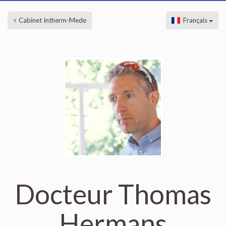
< Cabinet Intherm-Mede
Français
Docteur Thomas
Hermans