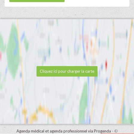
Cliquez ici pour charger la carte
Agenda médical et agenda professionnel via Progenda
- ©