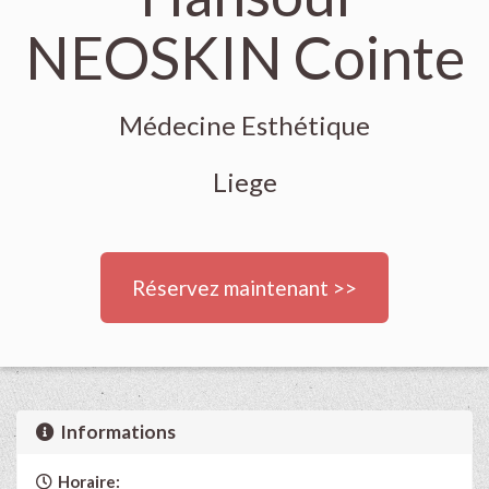
NEOSKIN Cointe
Médecine Esthétique
Liege
Réservez maintenant >>
Informations
Horaire: