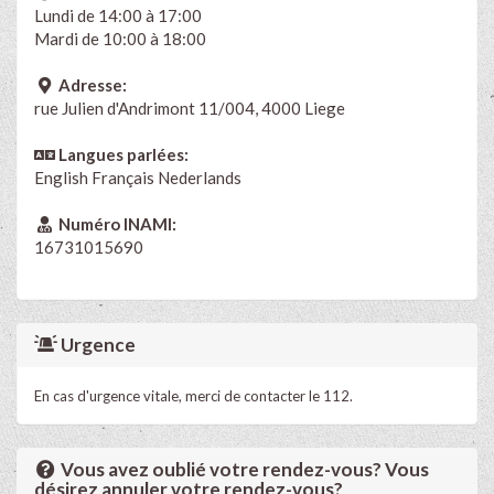
Lundi de 14:00 à 17:00
Mardi de 10:00 à 18:00
Adresse:
rue Julien d'Andrimont 11/004, 4000 Liege
Langues parlées:
English
Français
Nederlands
Numéro INAMI:
16731015690
Urgence
En cas d'urgence vitale, merci de contacter le 112.
Vous avez oublié votre rendez-vous? Vous
désirez annuler votre rendez-vous?