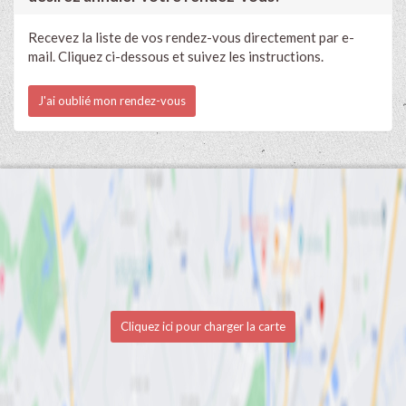
Recevez la liste de vos rendez-vous directement par e-
mail. Cliquez ci-dessous et suivez les instructions.
J'ai oublié mon rendez-vous
Cliquez ici pour charger la carte