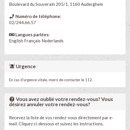
Boulevard du Souverain 205/1, 1160 Auderghem
Numéro de téléphone:
02/244.66.57
Langues parlées:
English
Français
Nederlands
Urgence
En cas d'urgence vitale, merci de contacter le 112.
Vous avez oublié votre rendez-vous? Vous
désirez annuler votre rendez-vous?
Recevez la liste de vos rendez-vous directement par e-
mail. Cliquez ci-dessous et suivez les instructions.