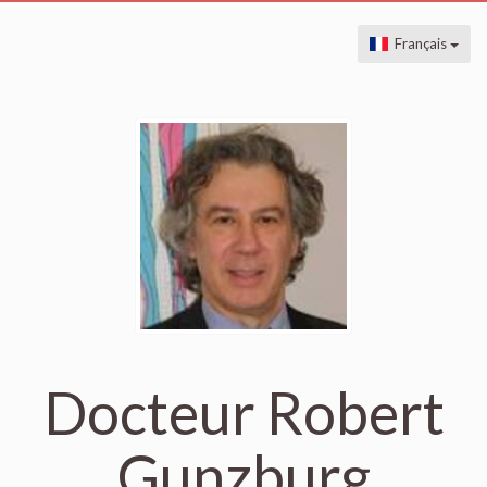
Français
Docteur Robert
Gunzburg