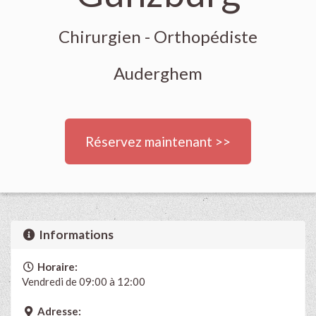
Chirurgien - Orthopédiste
Auderghem
Réservez maintenant >>
Informations
Horaire:
Vendredi de 09:00 à 12:00
Adresse: