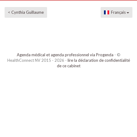
< Cynthia Guillaume
Français
Agenda médical et agenda professionnel via Progenda
- ©
HealthConnect NV 2015 - 2026 -
lire la déclaration de confidentialité
de ce cabinet