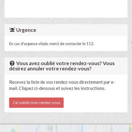
Urgence
En cas d'urgence vitale, merci de contacter le 112.
Vous avez oublié votre rendez-vous? Vous
désirez annuler votre rendez-vous?
Recevez la liste de vos rendez-vous directement par e-
mail. Cliquez ci-dessous et suivez les instructions.
J'ai oublié mon rendez-vous