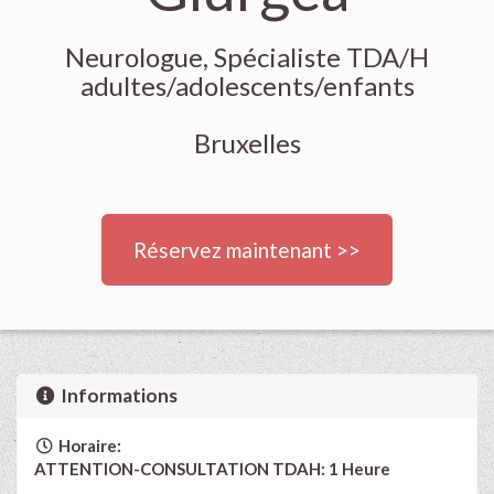
Neurologue, Spécialiste TDA/H
adultes/adolescents/enfants
Bruxelles
Réservez maintenant >>
Informations
Horaire:
ATTENTION-CONSULTATION TDAH: 1 Heure