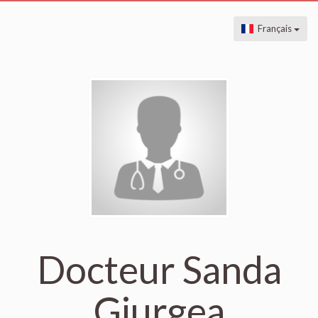
Français
Docteur Sanda
Giurgea