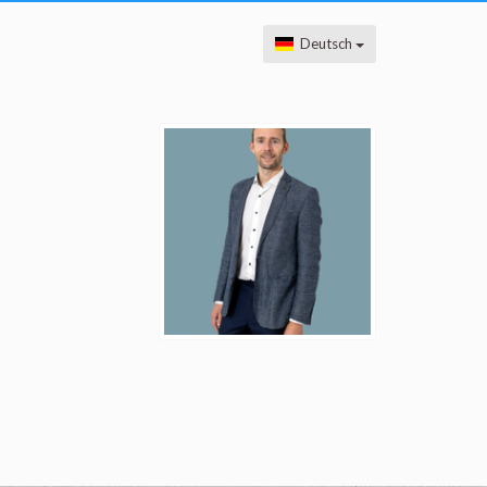
Deutsch