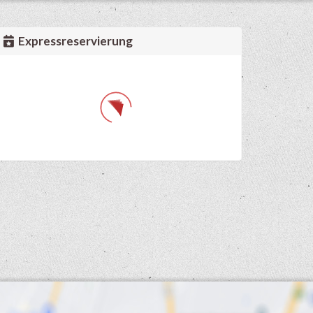
Expressreservierung