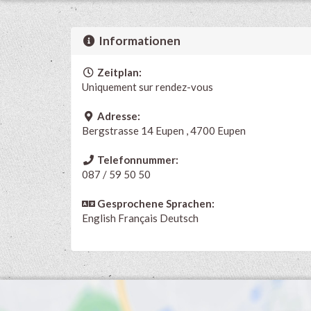
Informationen
Zeitplan:
Uniquement sur rendez-vous
Adresse:
Bergstrasse 14 Eupen , 4700 Eupen
Telefonnummer:
087 / 59 50 50
Gesprochene Sprachen:
English
Français
Deutsch