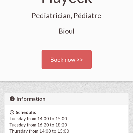
Pediatrician, Pédiatre
Bioul
Book now >>
Information
Schedule:
Tuesday from 14:00 to 15:00
Tuesday from 16:20 to 18:20
Thursday from 14:00 to 15:00