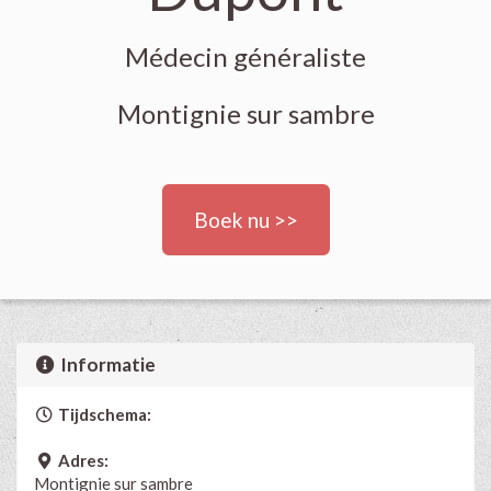
Médecin généraliste
Montignie sur sambre
Boek nu >>
Informatie
Tijdschema:
Adres:
Montignie sur sambre