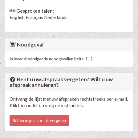
Gesproken talen:
English
Français
Nederlands
Noodgeval
In levensbedreigende noodgevallen belt u 112.
Bent u uw afspraak vergeten? Wilt u uw
afspraak annuleren?
Ontvang de lijst met uw afspraken rechtstreeks per e-mail.
Klik hieronder en volg de instructies.
Ik ben mijn afspraak vergeten