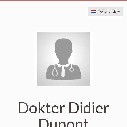
Nederlands
Dokter Didier
Dupont