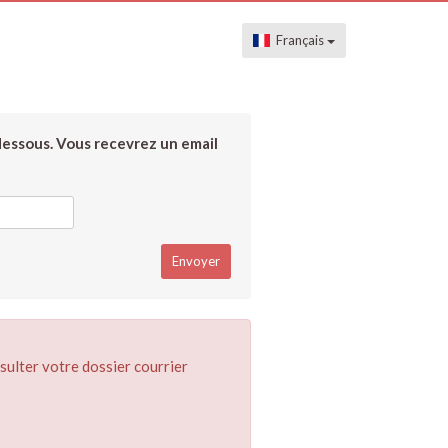
Français
dessous. Vous recevrez un email
sulter votre dossier courrier