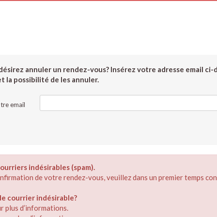
ésirez annuler un rendez-vous? Insérez votre adresse email ci-
 la possibilité de les annuler.
tre email
ourriers indésirables (spam).
confirmation de votre rendez-vous, veuillez dans un premier temps con
 courrier indésirable?
r plus d’informations.