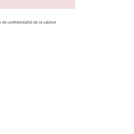
on de confidentialité de ce cabinet