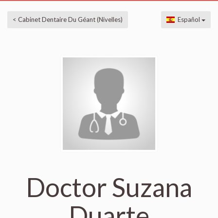
< Cabinet Dentaire Du Géant (Nivelles)
Español
Doctor Suzana
Duarte