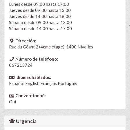
Lunes desde 09:00 hasta 17:00
Jueves desde 09:00 hasta 13:00
Jueves desde 14:00 hasta 18:00
Sábado desde 09:00 hasta 13:00
Sábado desde 14:00 hasta 17:00
Dirección:
Rue du Géant 2 (4eme étage), 1400 Nivelles
Número de teléfono:
067213724
Idiomas hablados:
Español
English
Français
Portugais
Conventionné:
Oui
Urgencia