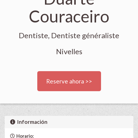
Couraceiro
Dentiste, Dentiste généraliste
Nivelles
Reserve ahora >>
Información
Horario: