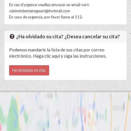
En cas d'urgence veuillez envoyer un email vers:
cabinetdentairegeant@hotmail.com
En caso de urgencia, por favor llame al 112.
¿Ha olvidado su cita? ¿Desea cancelar su cita?
Podemos mandarle la lista de sus citas por correo
electrónico. Haga clic aquí y siga las instrucciones.
He olvidado mi cita.