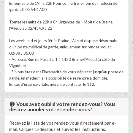
En semaine de 19h à 22h Pour connaître le nom du médecin de
garde : 02/354.47.00
Toutes les nuits de 22h à 8h Urgences de l'Hôpital de Braine-
l'Alleud au 02/434.93.22
Les week-end et jours fériés Braine-l'Alleud dispose désormais
d’un poste médical de garde, uniquement sur rendez-vous :
02/385.05.00
- Adresse: Rue du Paradis, 1 à 1420 Braine-l’Alleud (à côté du
Vignoble)
- Si vous êtes dans l’incapacité de vous déplacer jusqu’au poste de
garde, un médecin a la possibilité de se rendre à domicile.
En cas d'urgence vitale, merci de contacter le 112.
Vous avez oublié votre rendez-vous? Vous
désirez annuler votre rendez-vous?
Recevez la liste de vos rendez-vous directement par e-
mail. Cliquez ci-dessous et suivez les instructions.