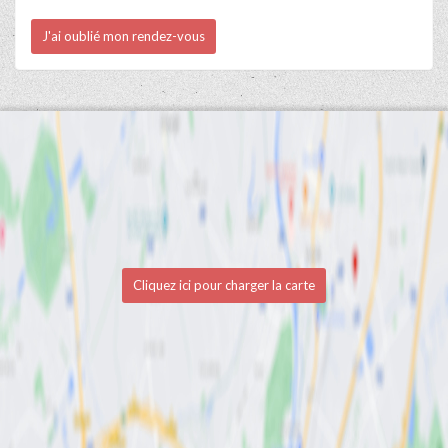
J'ai oublié mon rendez-vous
Cliquez ici pour charger la carte