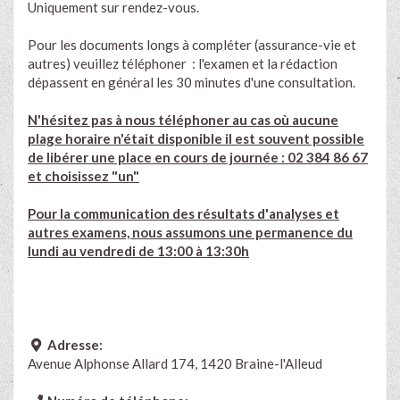
Uniquement sur rendez-vous.
Pour les documents longs à compléter (assurance-vie et
autres) veuillez téléphoner : l'examen et la rédaction
dépassent en général les 30 minutes d'une consultation.
N'hésitez pas à nous téléphoner au cas où aucune
plage horaire n'était disponible il est souvent possible
de libérer une place en cours de journée : 02 384 86 67
et choisissez "un"
Pour la communication des résultats d'analyses et
autres examens, nous assumons une permanence du
lundi au vendredi de 13:00 à 13:30h
Adresse:
Avenue Alphonse Allard 174, 1420 Braine-l'Alleud