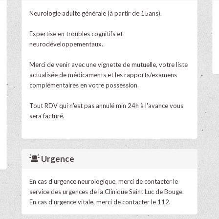
Neurologie adulte générale (à partir de 15ans).
Expertise en troubles cognitifs et
neurodéveloppementaux.
Merci de venir avec une vignette de mutuelle, votre liste
actualisée de médicaments et les rapports/examens
complémentaires en votre possession.
Tout RDV qui n'est pas annulé min 24h à l'avance vous
sera facturé.
Urgence
En cas d'urgence neurologique, merci de contacter le
service des urgences de la Clinique Saint Luc de Bouge.
En cas d'urgence vitale, merci de contacter le 112.