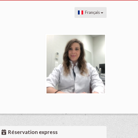
Français
Réservation express