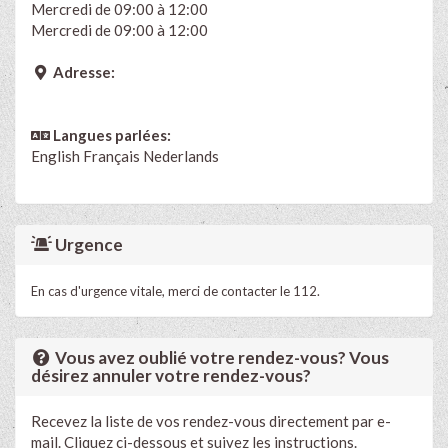
Mercredi de 09:00 à 12:00
Mercredi de 09:00 à 12:00
Adresse:
Langues parlées:
English
Français
Nederlands
Urgence
En cas d'urgence vitale, merci de contacter le 112.
Vous avez oublié votre rendez-vous? Vous
désirez annuler votre rendez-vous?
Recevez la liste de vos rendez-vous directement par e-
mail. Cliquez ci-dessous et suivez les instructions.