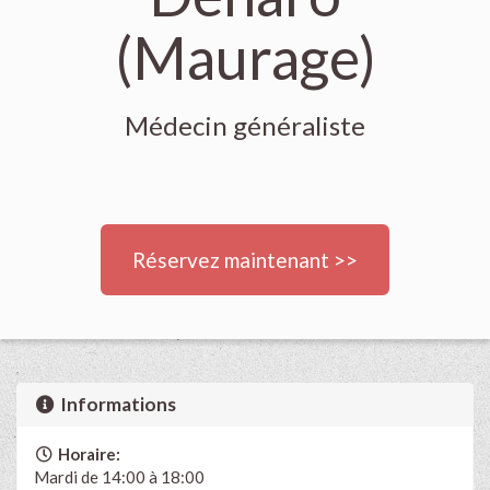
(Maurage)
Médecin généraliste
Réservez maintenant >>
Informations
Horaire:
Mardi de 14:00 à 18:00