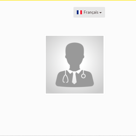
Français