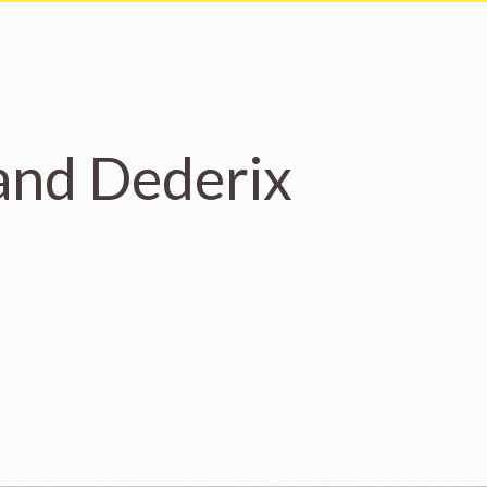
and Dederix