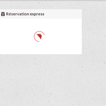
Réservation express