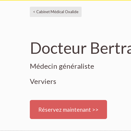
< Cabinet Médical Oxalide
Docteur Bertr
Médecin généraliste
Verviers
Réservez maintenant >>