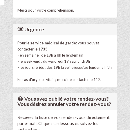
Merci pour votre compréhension.
Urgence
Pour le
service médical de garde
: vous pouvez
contacter le
1733
- en semaine : de 19h à 8h le lendemain
- le week-end : du vendredi 19h au lundi 8h
- les jours fériés : dès 19h la veille jusqu'au lendemain 8h
En cas d'urgence vitale, merci de contacter le 112.
Vous avez oublié votre rendez-vous?
Vous désirez annuler votre rendez-vous?
Recevez la liste de vos rendez-vous directement
par e-mail. Cliquez ci-dessous et suivez les
instructions.